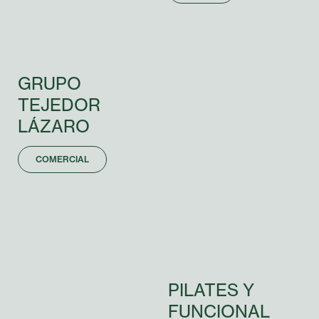
GRUPO
TEJEDOR
LÁZARO
COMERCIAL
PILATES
Y
FUNCIONAL