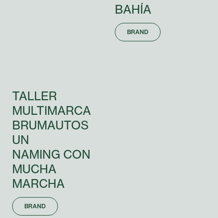
BAHÍA
BRAND
TALLER
MULTIMARCA
BRUMAUTOS
UN
NAMING
CON
MUCHA
MARCHA
BRAND