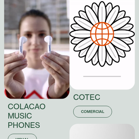
COTEC
COLACAO
COMERCIAL
MUSIC
PHONES