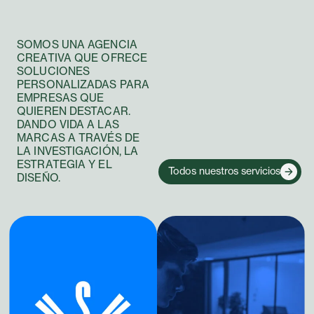
SOMOS UNA AGENCIA
CREATIVA QUE OFRECE
SOLUCIONES
PERSONALIZADAS PARA
EMPRESAS QUE
QUIEREN DESTACAR.
DANDO VIDA A LAS
MARCAS A TRAVÉS DE
LA INVESTIGACIÓN, LA
ESTRATEGIA Y EL
Todos nuestros servicios
DISEÑO.