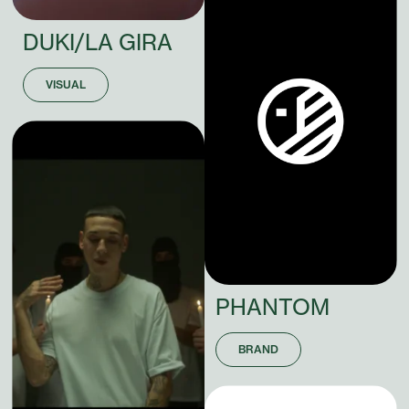
DUKI/LA
GIRA
VISUAL
PHANTOM
BRAND