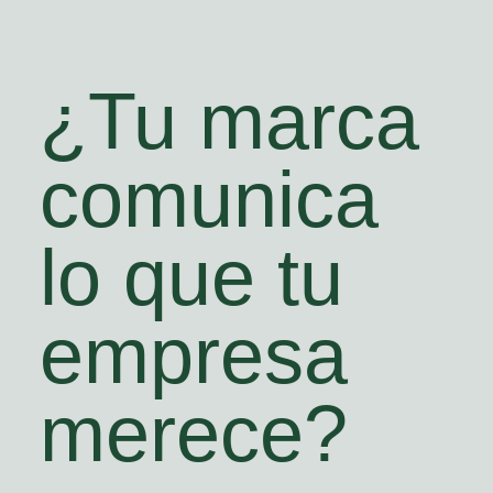
¿Tu marca
comunica
lo que tu
empresa
merece?