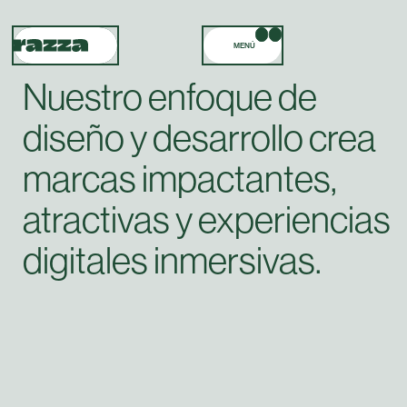
MENÚ
Nuestro enfoque de
diseño y desarrollo crea
marcas impactantes,
atractivas y experiencias
digitales inmersivas.