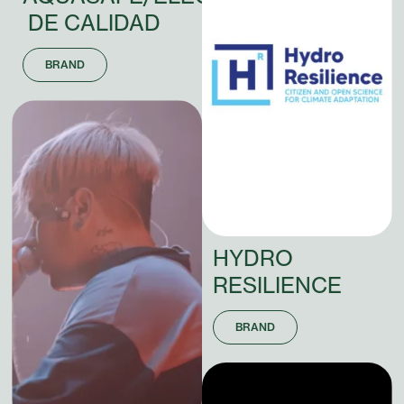
DE
CALIDAD
BRAND
HYDRO
RESILIENCE
BRAND