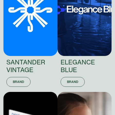
SANTANDER
ELEGANCE
VINTAGE
BLUE
BRAND
BRAND