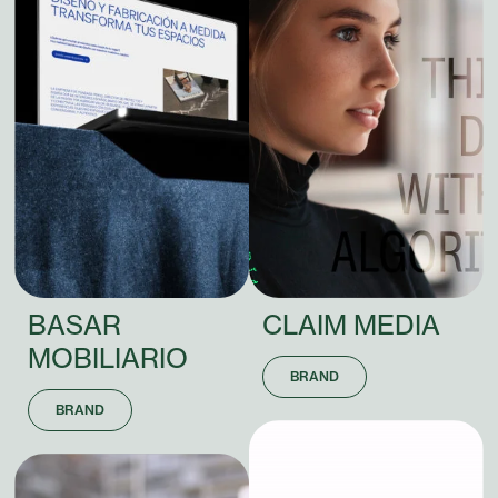
BASAR
CLAIM
MEDIA
MOBILIARIO
BRAND
BRAND