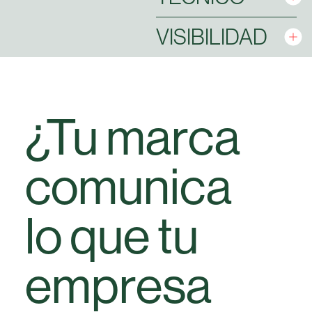
VISIBILIDAD
¿Tu marca
comunica
lo que tu
empresa