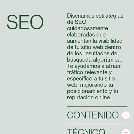
SEO
Diseñamos estrategias
de SEO
cuidadosamente
elaboradas que
aumentan la visibilidad
de tu sitio web dentro
de los resultados de
búsqueda algorítmica.
Te ayudamos a atraer
tráfico relevante y
específico a tu sitio
web, mejorando tu
posicionamiento y tu
reputación online.
CONTENIDO
TÉCNICO