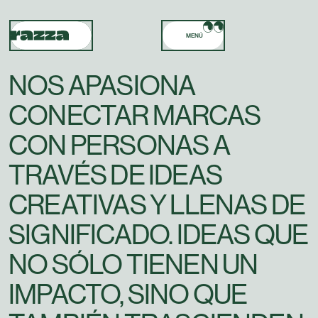
MENÚ
NOS APASIONA
CONECTAR MARCAS
CON PERSONAS A
TRAVÉS DE IDEAS
CREATIVAS Y LLENAS DE
SIGNIFICADO. IDEAS QUE
NO SÓLO TIENEN UN
IMPACTO, SINO QUE