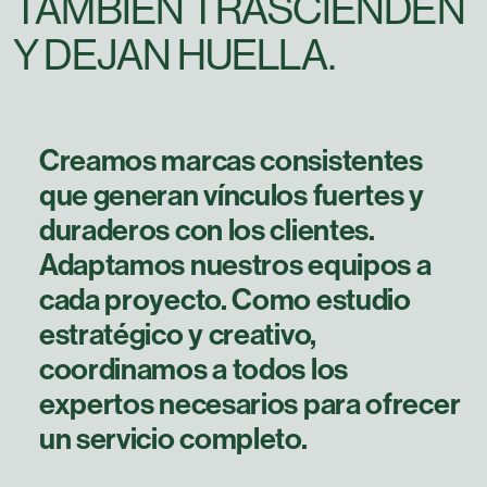
TAMBIÉN TRASCIENDEN
Y DEJAN HUELLA.
Creamos marcas consistentes
que generan vínculos fuertes y
duraderos con los clientes.
Adaptamos nuestros equipos a
cada proyecto. Como estudio
estratégico y creativo,
coordinamos a todos los
expertos necesarios para ofrecer
un servicio completo.