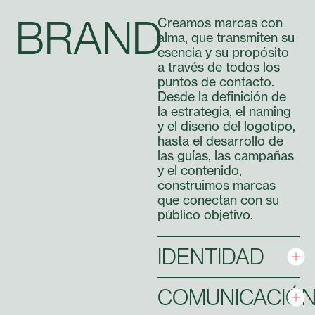
BRAND
Creamos marcas con
alma, que transmiten su
esencia y su propósito
a través de todos los
puntos de contacto.
Desde la definición de
la estrategia, el naming
y el diseño del logotipo,
hasta el desarrollo de
las guías, las campañas
y el contenido,
construimos marcas
que conectan con su
público objetivo.
IDENTIDAD
COMUNICACIÓ