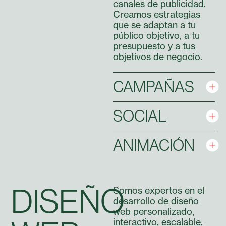
canales de publicidad.
Creamos estrategias
que se adaptan a tu
público objetivo, a tu
presupuesto y a tus
objetivos de negocio.
CAMPAÑAS
SOCIAL
ANIMACIÓN
DISEÑO
Somos expertos en el
desarrollo de diseño
web personalizado,
interactivo, escalable,